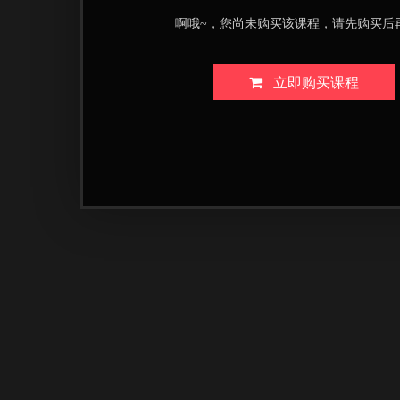
啊哦~，您尚未购买该课程，请先购买后
立即购买课程