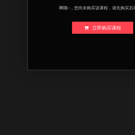
啊哦~，您尚未购买该课程，请先购买后
立即购买课程