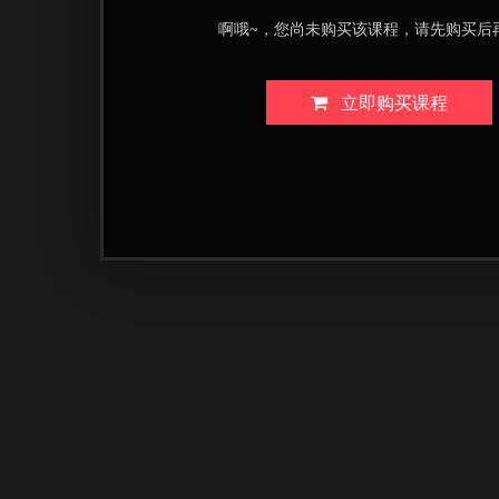
啊哦~，您尚未购买该课程，请先购买后
立即购买课程