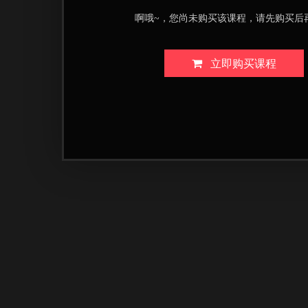
啊哦~，您尚未购买该课程，请先购买后
立即购买课程