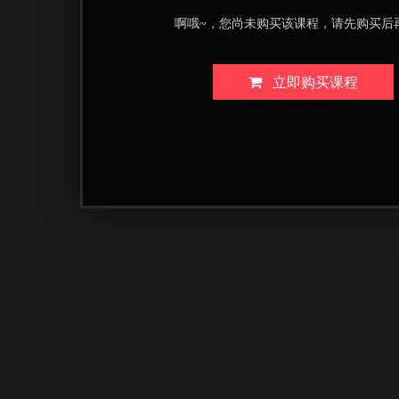
啊哦~，您尚未购买该课程，请先购买后
立即购买课程