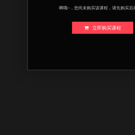
啊哦~，您尚未购买该课程，请先购买后
立即购买课程