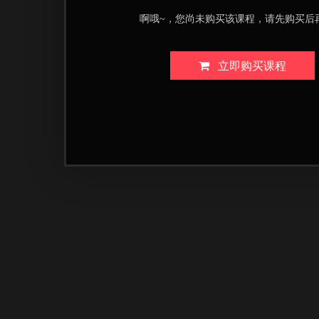
啊哦~，您尚未购买该课程，请先购买后
立即购买课程