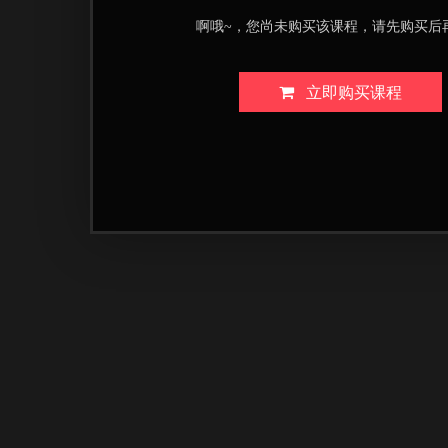
啊哦~，您尚未购买该课程，请先购买后
立即购买课程