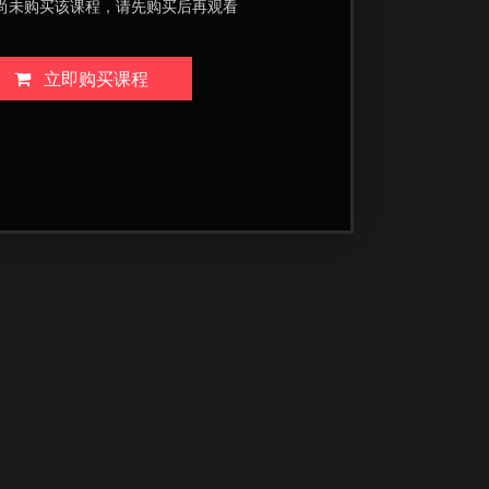
尚未购买该课程，请先购买后再观看
立即购买课程