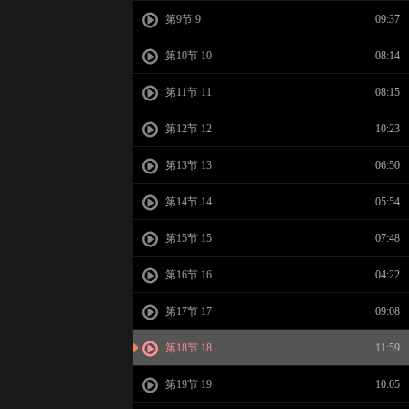
第9节 9
09:37
第10节 10
08:14
第11节 11
08:15
第12节 12
10:23
第13节 13
06:50
第14节 14
05:54
第15节 15
07:48
第16节 16
04:22
第17节 17
09:08
第18节 18
11:59
第19节 19
10:05