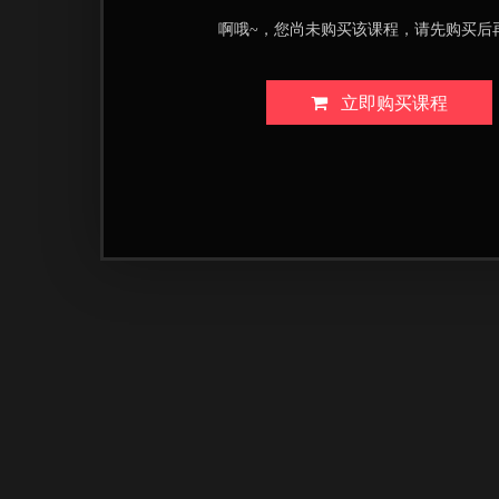
啊哦~，您尚未购买该课程，请先购买后
立即购买课程