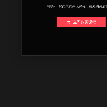
啊哦~，您尚未购买该课程，请先购买后
立即购买课程