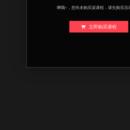
啊哦~，您尚未购买该课程，请先购买后
立即购买课程