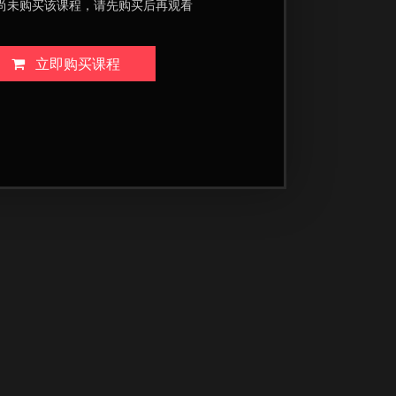
尚未购买该课程，请先购买后再观看
立即购买课程