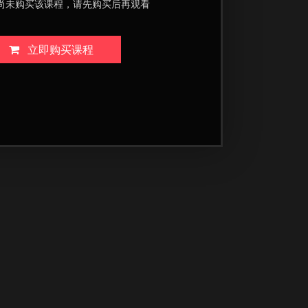
尚未购买该课程，请先购买后再观看
立即购买课程