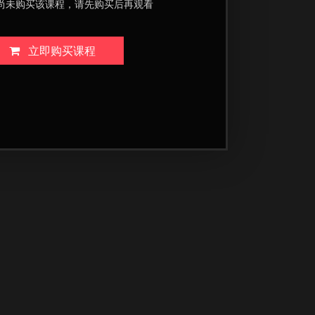
尚未购买该课程，请先购买后再观看
立即购买课程