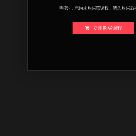
啊哦~，您尚未购买该课程，请先购买后
立即购买课程