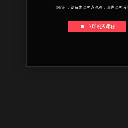
啊哦~，您尚未购买该课程，请先购买后
立即购买课程