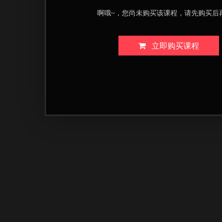
啊哦~，您尚未购买该课程，请先购买后
立即购买课程