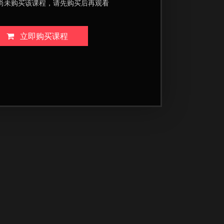
尚未购买该课程，请先购买后再观看
立即购买课程