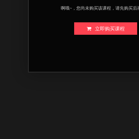
啊哦~，您尚未购买该课程，请先购买后
立即购买课程