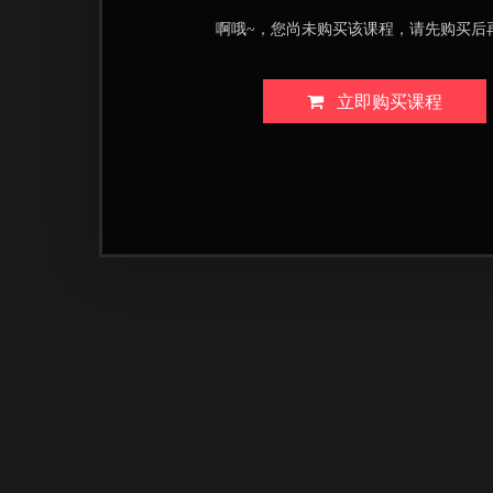
啊哦~，您尚未购买该课程，请先购买后
立即购买课程