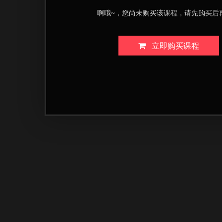
啊哦~，您尚未购买该课程，请先购买后
立即购买课程