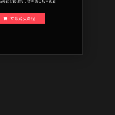
尚未购买该课程，请先购买后再观看
立即购买课程