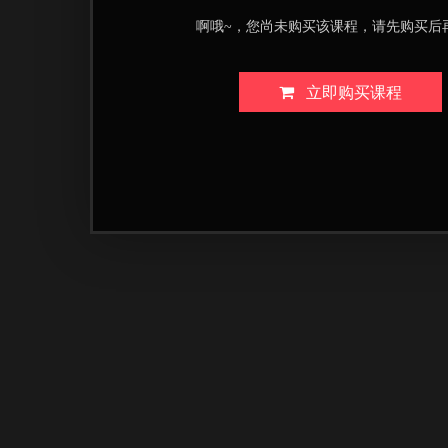
啊哦~，您尚未购买该课程，请先购买后
立即购买课程