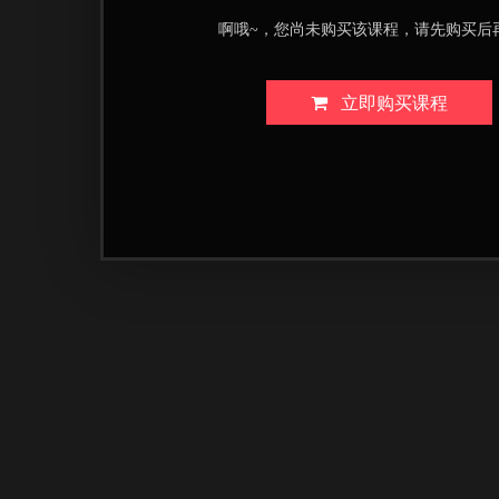
啊哦~，您尚未购买该课程，请先购买后
立即购买课程