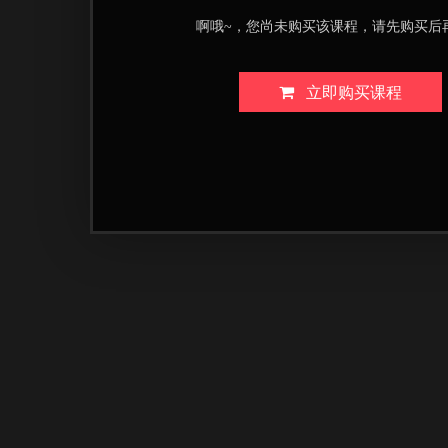
啊哦~，您尚未购买该课程，请先购买后
立即购买课程