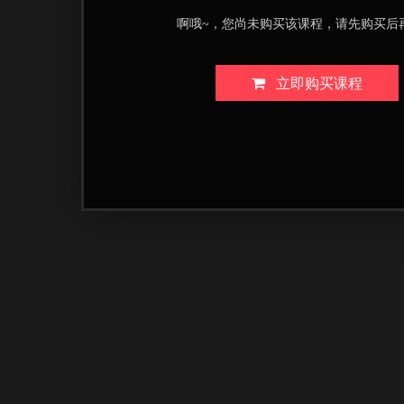
啊哦~，您尚未购买该课程，请先购买后
立即购买课程