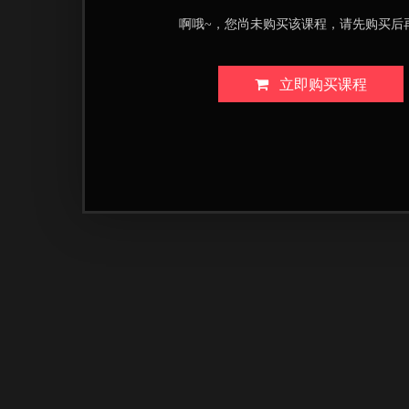
啊哦~，您尚未购买该课程，请先购买后
立即购买课程