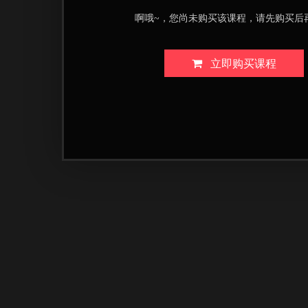
啊哦~，您尚未购买该课程，请先购买后
立即购买课程