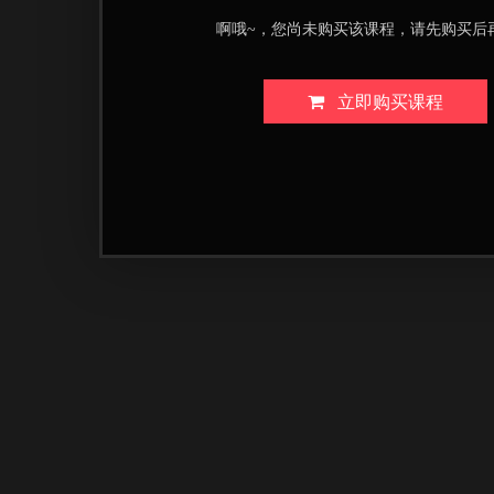
啊哦~，您尚未购买该课程，请先购买后
立即购买课程