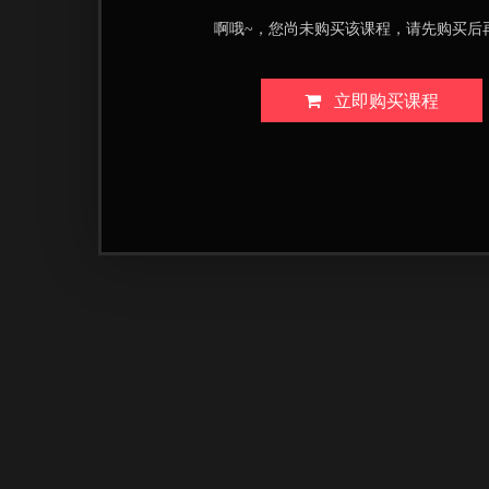
啊哦~，您尚未购买该课程，请先购买后
立即购买课程