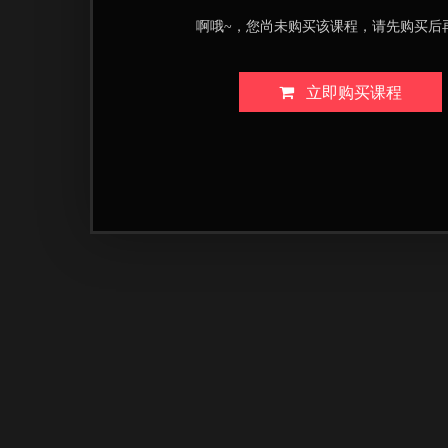
啊哦~，您尚未购买该课程，请先购买后
立即购买课程