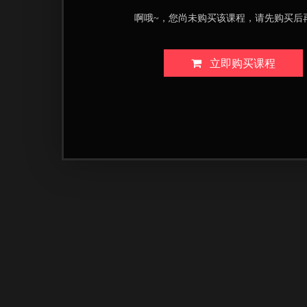
啊哦~，您尚未购买该课程，请先购买后
立即购买课程