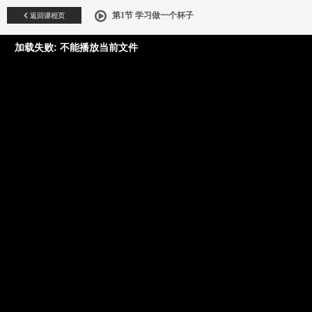
返回课程页
第1节 学习做一个杯子
加载失败: 不能播放当前文件