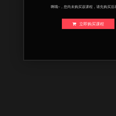
啊哦~，您尚未购买该课程，请先购买后
立即购买课程