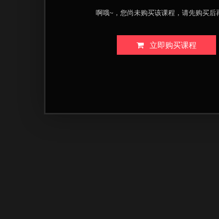
啊哦~，您尚未购买该课程，请先购买后
立即购买课程