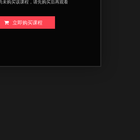
尚未购买该课程，请先购买后再观看
立即购买课程