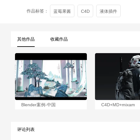
作品标签：
蓝莓果酱
C4D
液体插件
其他作品
收藏作品
Blender案例-中国
C4D+MD+mixam
评论列表