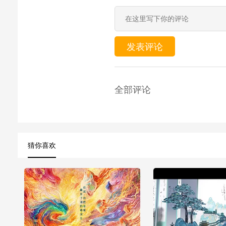
发表评论
全部评论
猜你喜欢