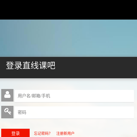
登录直线课吧
忘记密码？
注册新用户