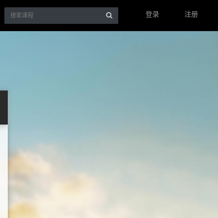
登录
注册