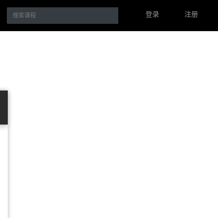
登录
注册