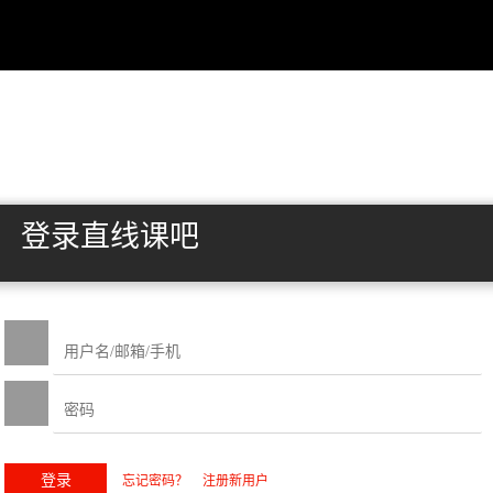
登录直线课吧
忘记密码？
注册新用户