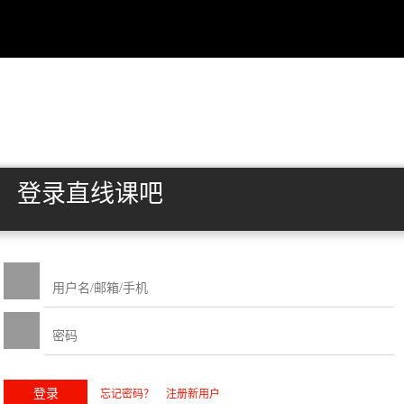
登录直线课吧
忘记密码？
注册新用户