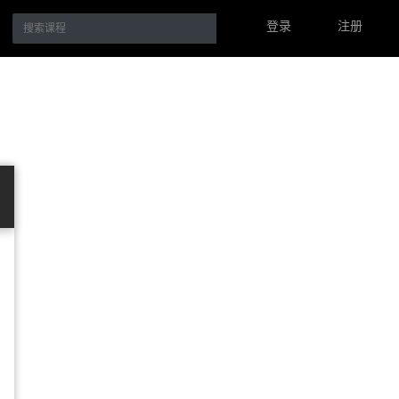
登录
注册