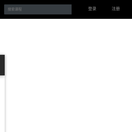
登录
注册