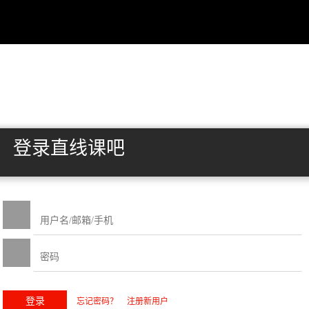
登录直线课吧
忘记密码？
注册新用户