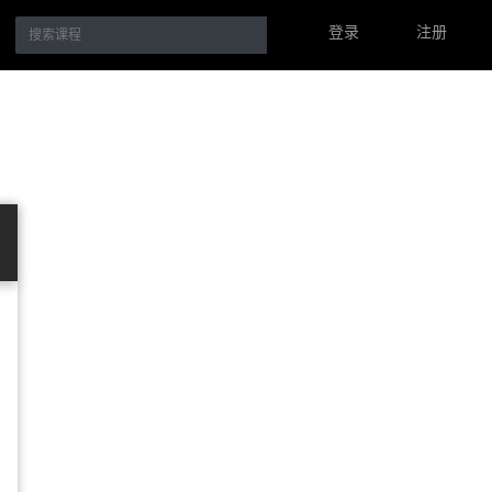
登录
注册