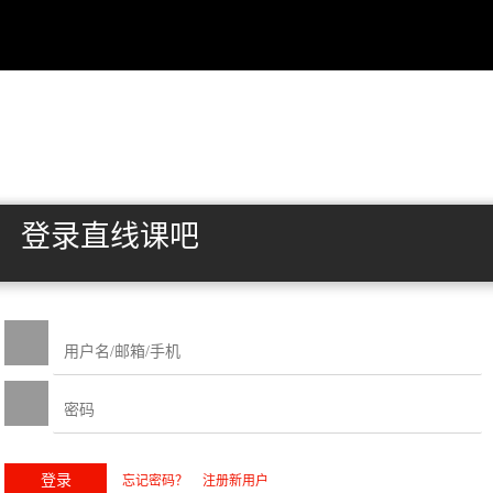
登录直线课吧
忘记密码？
注册新用户