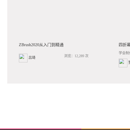
ZBrush2020从入门到精通
四折
学会制
浏览：12,289 次
吕琦