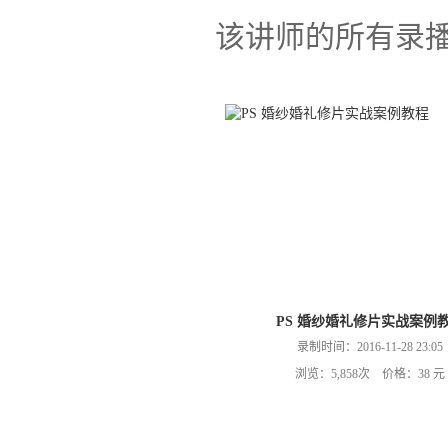
该讲师的所有录
PS 婚纱婚礼修片实战案例
录制时间：2016-11-28 23:05
浏览：5,858次 价格：38 元