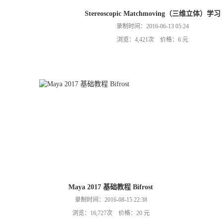
Stereoscopic Matchmoving（三维立体）学习
录制时间：2016-06-13 05:24
浏览：4,421次 价格：6 元
Maya 2017 基础教程 Bifrost
录制时间：2016-08-15 22:38
浏览：16,727次 价格：20 元