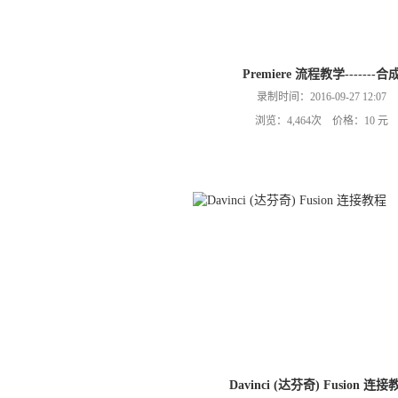
Premiere 流程教学-------合
录制时间：2016-09-27 12:07
浏览：4,464次 价格：10 元
Davinci (达芬奇) Fusion 连