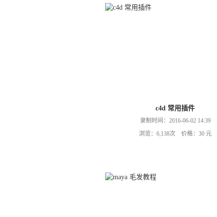
c4d 常用插件
录制时间：2016-06-02 14:39
浏览：6,138次 价格：30 元