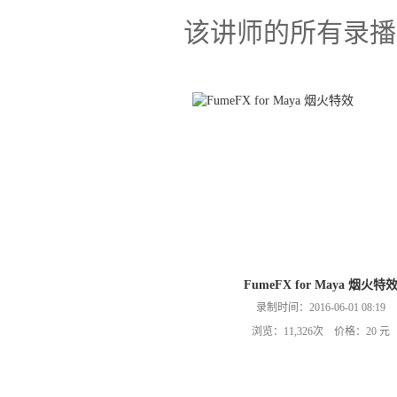
该讲师的所有录播
FumeFX for Maya 烟火特
录制时间：2016-06-01 08:19
浏览：11,326次 价格：20 元