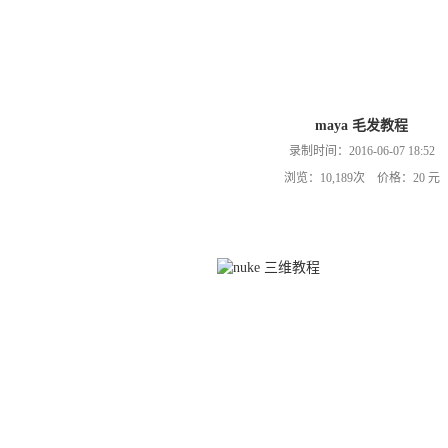
maya 毛发教程
录制时间：2016-06-07 18:52
浏览：10,189次 价格：20 元