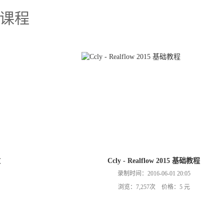
课程
效
Ccly - Realflow 2015 基础教程
录制时间：2016-06-01 20:05
浏览：7,257次 价格：5 元