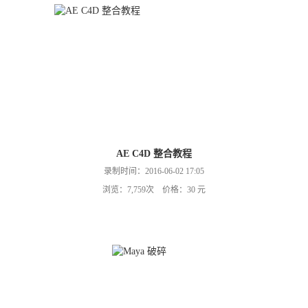
AE C4D 整合教程
录制时间：2016-06-02 17:05
浏览：7,759次 价格：30 元