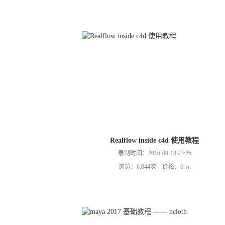
Realflow inside c4d 使用教程
录制时间：2016-09-13 23:26
浏览：6,844次 价格：6 元