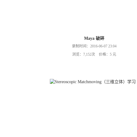
Maya 破碎
录制时间：2016-06-07 23:04
浏览：7,152次 价格：5 元