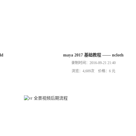
ld
maya 2017 基础教程 —— ncloth
录制时间：2016-09-21 21:40
浏览：4,609次 价格：6 元