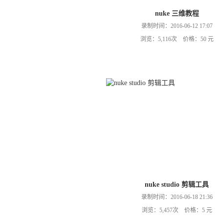
nuke 三维教程
录制时间：2016-06-12 17:07
浏览：5,116次 价格：50 元
nuke studio 剪辑工具
录制时间：2016-06-18 21:36
浏览：5,457次 价格：5 元