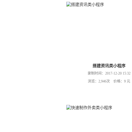
搭建资讯类小程序
录制时间：2017-12-20 15:32
浏览：2,946次 价格：9 元