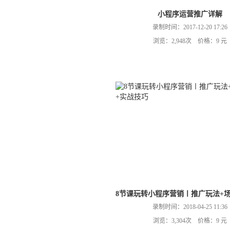
小程序运营推广详解
录制时间：2017-12-20 17:26
浏览：2,948次 价格：9 元
8节课玩转小程序营销〡推广玩法+
录制时间：2018-04-25 11:36
浏览：3,304次 价格：9 元