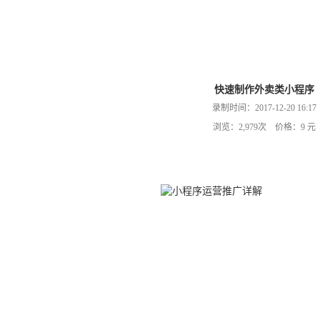
快速制作外卖类小程序
录制时间：2017-12-20 16:17
浏览：2,979次 价格：9 元