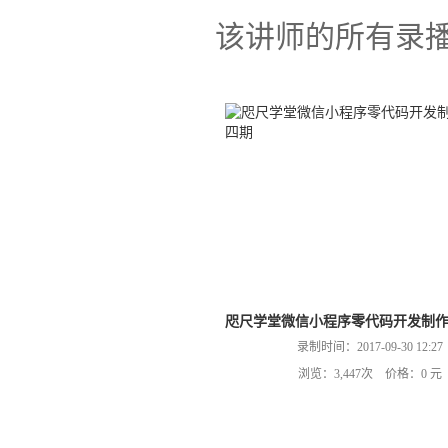
该讲师的所有录
咫尺学堂微信小程序零代码开发制
录制时间：2017-09-30 12:27
浏览：3,447次 价格：0 元