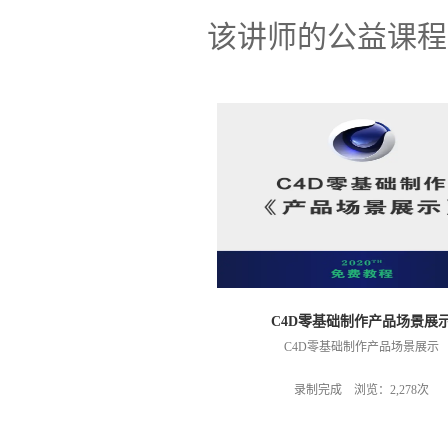
该讲师的公益课程
C4D零基础制作产品场景展
C4D零基础制作产品场景展示
录制完成 浏览：2,278次