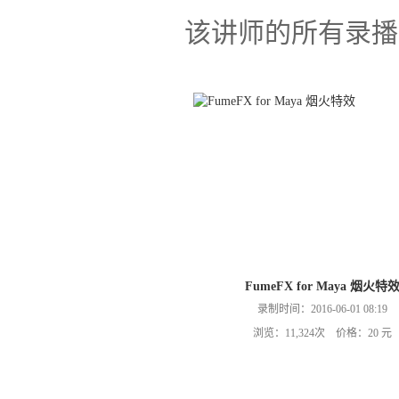
该讲师的所有录播
FumeFX for Maya 烟火特
录制时间：2016-06-01 08:19
浏览：11,324次 价格：20 元