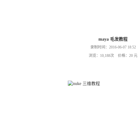
maya 毛发教程
录制时间：2016-06-07 18:52
浏览：10,188次 价格：20 元