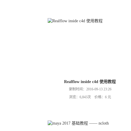
Realflow inside c4d 使用教程
录制时间：2016-09-13 23:26
浏览：6,843次 价格：6 元