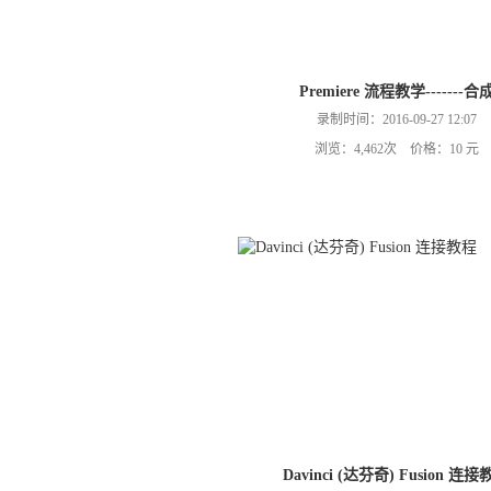
Premiere 流程教学-------合
录制时间：2016-09-27 12:07
浏览：4,462次 价格：10 元
Davinci (达芬奇) Fusion 连