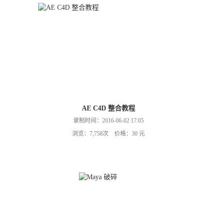
AE C4D 整合教程
录制时间：2016-06-02 17:05
浏览：7,758次 价格：30 元