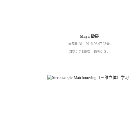
Maya 破碎
录制时间：2016-06-07 23:04
浏览：7,150次 价格：5 元