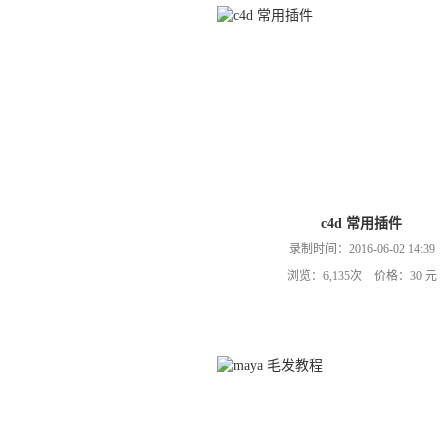
c4d 常用插件
录制时间：2016-06-02 14:39
浏览：6,135次 价格：30 元