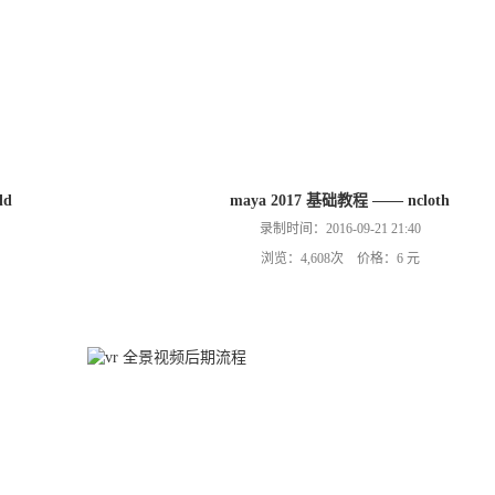
ld
maya 2017 基础教程 —— ncloth
录制时间：2016-09-21 21:40
浏览：4,608次 价格：6 元