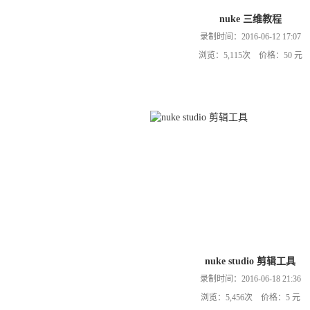
nuke 三维教程
录制时间：2016-06-12 17:07
浏览：5,115次 价格：50 元
nuke studio 剪辑工具
录制时间：2016-06-18 21:36
浏览：5,456次 价格：5 元