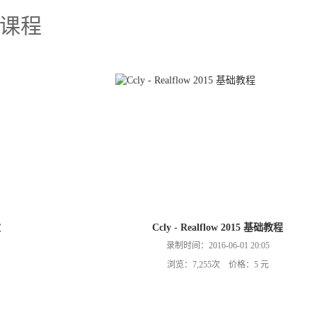
课程
效
Ccly - Realflow 2015 基础教程
录制时间：2016-06-01 20:05
浏览：7,255次 价格：5 元