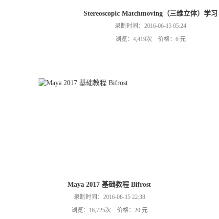
Stereoscopic Matchmoving（三维立体）学习
录制时间：2016-06-13 05:24
浏览：4,419次 价格：6 元
Maya 2017 基础教程 Bifrost
录制时间：2016-08-15 22:38
浏览：16,725次 价格：20 元