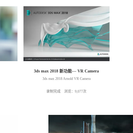
3ds max 2018 新功能--- VR Camera
3ds max 2018 Arnold VR Camera
录制完成 浏览：9,077次