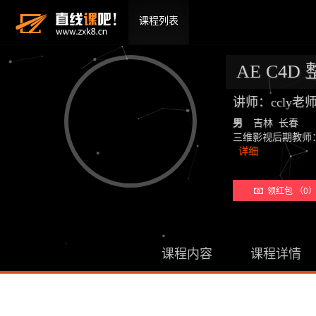
课程列表
AE C4D 
讲师：ccly
男
吉林 长春
三维影视后期教师：19年教学经
详细
领红包 （0
课程内容
课程详情