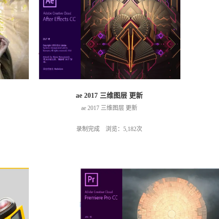
ae 2017 三维图层 更新
ae 2017 三维图层 更新
录制完成 浏览：5,182次