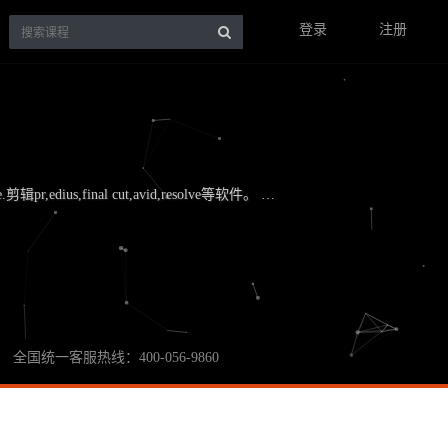
登录
注册
,edius,final cut,avid,resolve等软件。 …
全国统一客服热线：400-056-9860