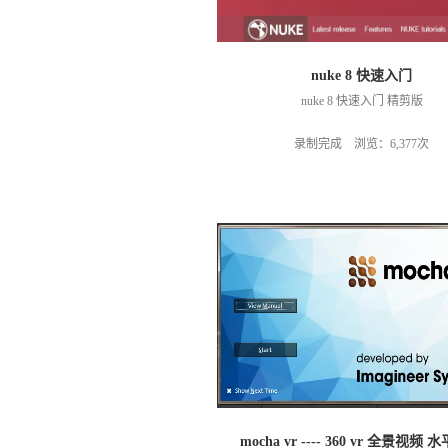
nuke 8 快速入门
nuke 8 快速入门 精剪版
录制完成 浏览：6,377次
mocha vr ---- 360 vr 全景视频