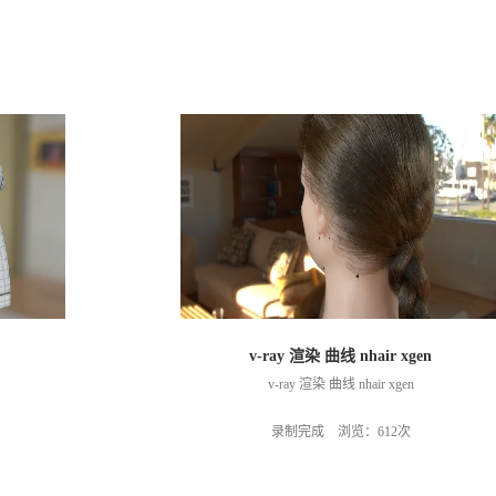
v-ray 渲染 曲线 nhair xgen
v-ray 渲染 曲线 nhair xgen
录制完成 浏览：612次